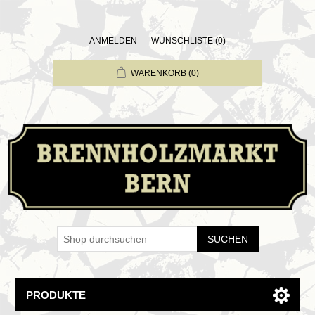
ANMELDEN
WUNSCHLISTE
(0)
WARENKORB
(0)
SUCHEN
PRODUKTE