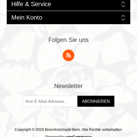
Hilfe & Service
Mein Konto
Folgen Sie uns
Newsletter
ABONNIEREN
Copyright © 2026 Brennholzmarkt Bern. Alle Rechte vorbehalten.
Powered by
nopCommerce