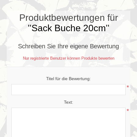
Produktbewertungen für
Sack Buche 20cm
Schreiben Sie Ihre eigene Bewertung
Nur registrierte Benutzer können Produkte bewerten
Titel für die Bewertung:
*
Text:
*