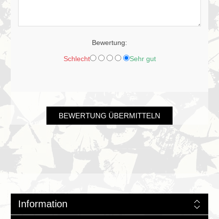
Bewertung:
Schlecht
Sehr gut
BEWERTUNG ÜBERMITTELN
Information