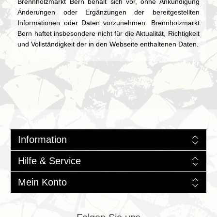
Brennholzmarkt Bern behält sich vor, ohne Ankündigung
Änderungen oder Ergänzungen der bereitgestellten
Informationen oder Daten vorzunehmen. Brennholzmarkt
Bern haftet insbesondere nicht für die Aktualität, Richtigkeit
und Vollständigkeit der in den Webseite enthaltenen Daten.
Information
Hilfe & Service
Mein Konto