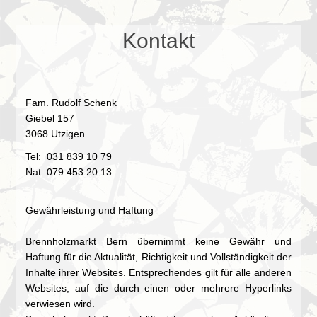
Kontakt
Fam. Rudolf Schenk
Giebel 157
3068 Utzigen
Tel: 031 839 10 79
Nat: 079 453 20 13
Gewährleistung und Haftung
Brennholzmarkt Bern übernimmt keine Gewähr und
Haftung für die Aktualität, Richtigkeit und Vollständigkeit der
Inhalte ihrer Websites. Entsprechendes gilt für alle anderen
Websites, auf die durch einen oder mehrere Hyperlinks
verwiesen wird.