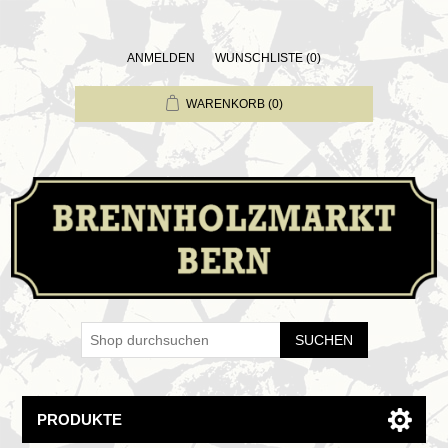
ANMELDEN
WUNSCHLISTE
(0)
WARENKORB
(0)
SUCHEN
PRODUKTE