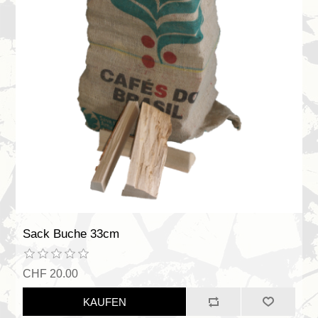
Sack Buche 33cm
CHF 20.00
KAUFEN