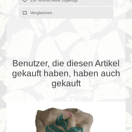
Zur Wunschliste zugefügt
Vergleichen
Benutzer, die diesen Artikel
gekauft haben, haben auch
gekauft