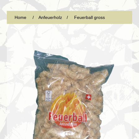
Home
/
Anfeuerholz
/
Feuerball gross