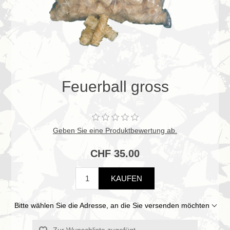
Feuerball gross
Geben Sie eine Produktbewertung ab.
CHF 35.00
KAUFEN
Bitte wählen Sie die Adresse, an die Sie versenden möchten