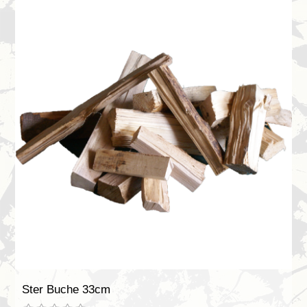
Ster Buche 33cm