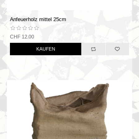
Anfeuerholz mittel 25cm
CHF 12.00
KAUFEN