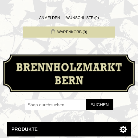
ANMELDEN
WUNSCHLISTE
(0)
WARENKORB
(0)
SUCHEN
PRODUKTE