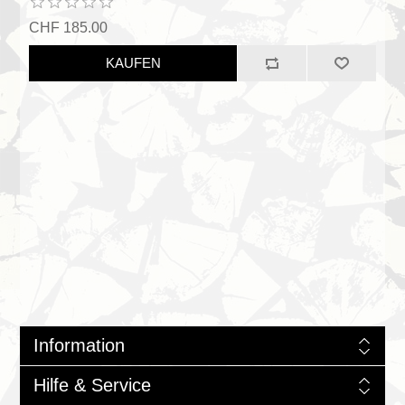
CHF 185.00
KAUFEN
Information
Hilfe & Service