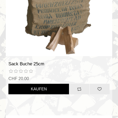
Sack Buche 25cm
CHF 20.00
KAUFEN